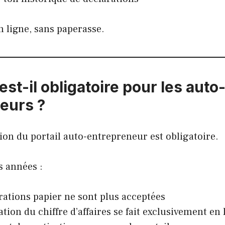
n ligne, sans paperasse.
 est-il obligatoire pour les auto
eurs ?
sation du portail auto-entrepreneur est obligatoire.
s années :
rations papier ne sont plus acceptées
tion du chiffre d’affaires se fait exclusivement en 