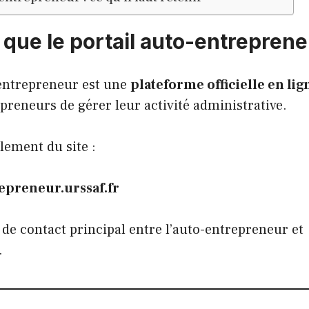
 que le portail auto-entreprene
-entrepreneur est une
plateforme officielle en lig
reneurs de gérer leur activité administrative.
alement du site :
epreneur.urssaf.fr
 de contact principal entre l’auto-entrepreneur et
.