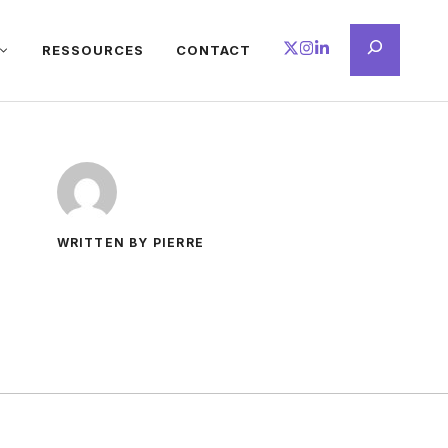
Recherche
RESSOURCES
CONTACT
WRITTEN BY PIERRE