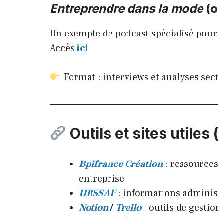
Entreprendre dans la mode
(o
Un exemple de podcast spécialisé pour
Accès
ici
Format : interviews et analyses sect
Outils et sites utiles
Bpifrance Création
: ressources
entreprise
URSSAF
: informations adminis
Notion
/
Trello
: outils de gesti