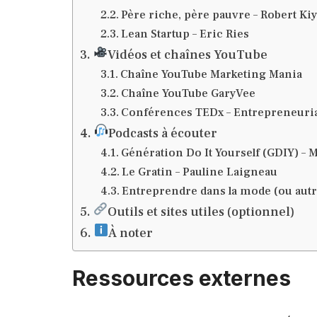
Père riche, père pauvre – Robert Ki
Lean Startup – Eric Ries
Vidéos et chaînes YouTube
Chaîne YouTube Marketing Mania
Chaîne YouTube GaryVee
Conférences TEDx – Entrepreneuri
Podcasts à écouter
Génération Do It Yourself (GDIY) – M
Le Gratin – Pauline Laigneau
Entreprendre dans la mode (ou autre
Outils et sites utiles (optionnel)
À noter
Ressources externes