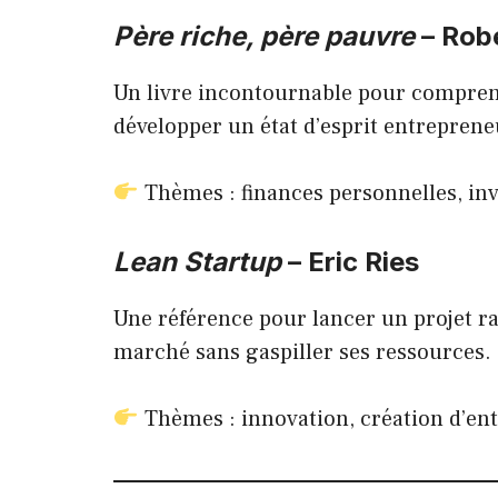
Père riche, père pauvre
– Robe
Un livre incontournable pour comprendr
développer un état d’esprit entreprene
Thèmes : finances personnelles, in
Lean Startup
– Eric Ries
Une référence pour lancer un projet ra
marché sans gaspiller ses ressources.
Thèmes : innovation, création d’ent