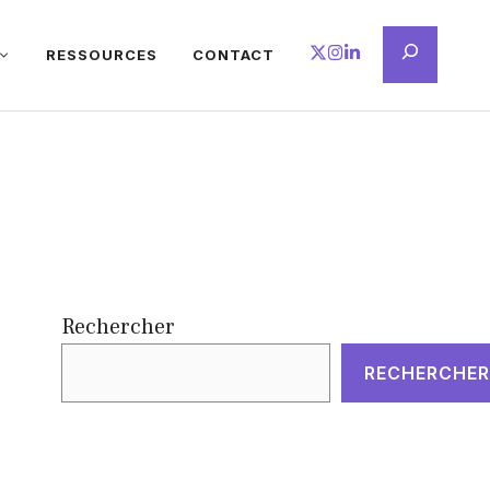
Recherche
RESSOURCES
CONTACT
Rechercher
RECHERCHER