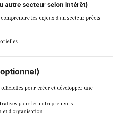
u autre secteur selon intérêt)
 comprendre les enjeux d’un secteur précis.
orielles
 (optionnel)
 officielles pour créer et développer une
tratives pour les entrepreneurs
on et d’organisation