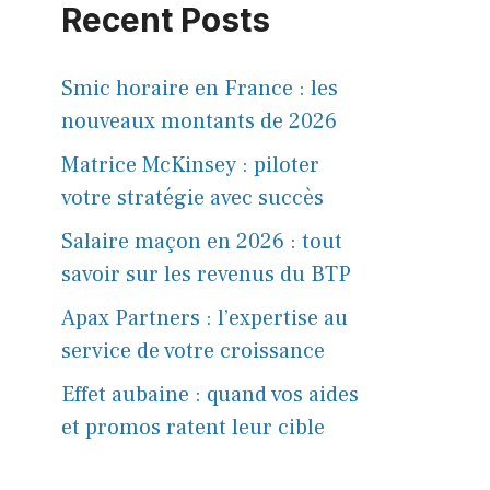
Recent Posts
Smic horaire en France : les
nouveaux montants de 2026
Matrice McKinsey : piloter
votre stratégie avec succès
Salaire maçon en 2026 : tout
savoir sur les revenus du BTP
Apax Partners : l’expertise au
service de votre croissance
Effet aubaine : quand vos aides
et promos ratent leur cible