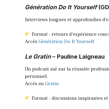
Génération Do It Yourself
(GDI
Interviews longues et approfondies d’e
Format : retours d’expérience concr
Accès
Génération Do It Yourself
Le Gratin
– Pauline Laigneau
Un podcast axé sur la réussite professi
personnel.
Accès au
Gratin
Format : discussions inspirantes et