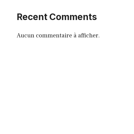
Recent Comments
Aucun commentaire à afficher.