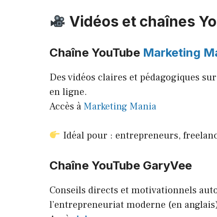
Vidéos et chaînes Y
Chaîne YouTube
Marketing M
Des vidéos claires et pédagogiques sur 
en ligne.
Accès à
Marketing Mania
Idéal pour : entrepreneurs, freelan
Chaîne YouTube
GaryVee
Conseils directs et motivationnels aut
l’entrepreneuriat moderne (en anglais