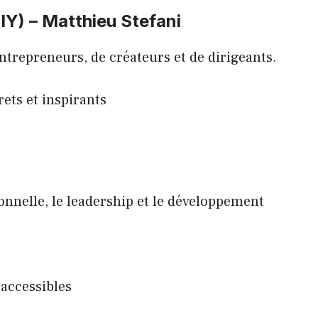
Y) – Matthieu Stefani
ntrepreneurs, de créateurs et de dirigeants.
ets et inspirants
onnelle, le leadership et le développement
 accessibles