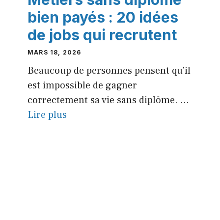
bien payés : 20 idées
de jobs qui recrutent
MARS 18, 2026
Beaucoup de personnes pensent qu’il
est impossible de gagner
correctement sa vie sans diplôme. ...
Lire plus