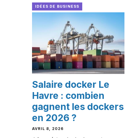
IDÉES DE BUSINESS
Salaire docker Le
Havre : combien
gagnent les dockers
en 2026 ?
AVRIL 8, 2026