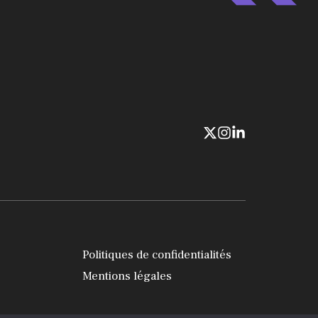
Politiques de confidentialités
Mentions légales