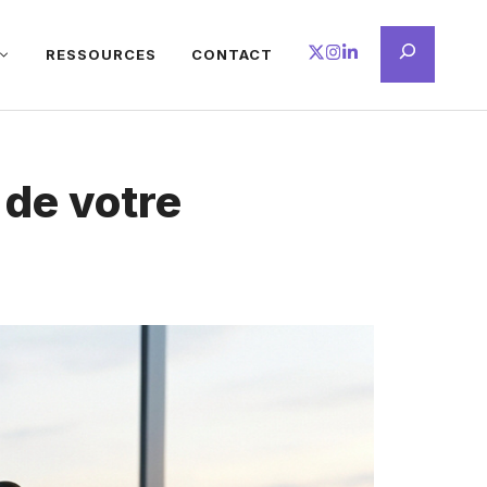
Recherche
RESSOURCES
CONTACT
 de votre