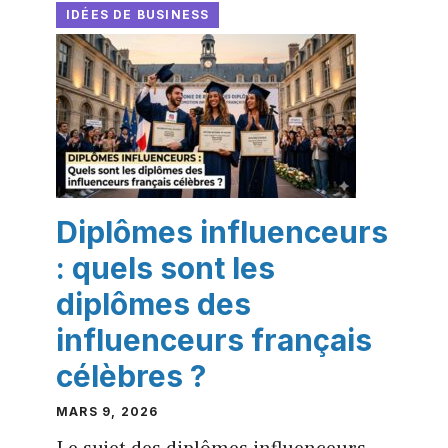
IDÉES DE BUSINESS
Diplômes influenceurs
: quels sont les
diplômes des
influenceurs français
célèbres ?
MARS 9, 2026