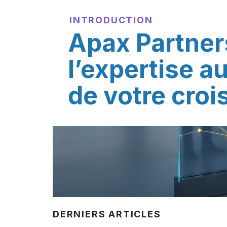
INTRODUCTION
Apax Partner
l’expertise a
de votre cro
DERNIERS ARTICLES