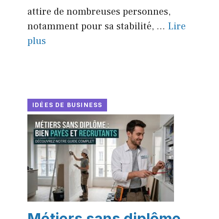
attire de nombreuses personnes,
notamment pour sa stabilité, ...
Lire
plus
IDÉES DE BUSINESS
Métiers sans diplôme