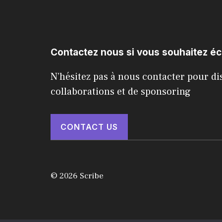
Contactez nous si vous souhaitez é
N’hésitez pas à nous contacter pour di
collaborations et de sponsoring
CONTACT US
© 2026 Scribe