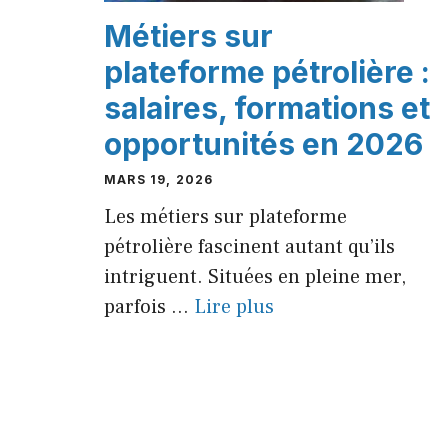
Métiers sur
plateforme pétrolière :
salaires, formations et
opportunités en 2026
MARS 19, 2026
Les métiers sur plateforme
pétrolière fascinent autant qu’ils
intriguent. Situées en pleine mer,
parfois ...
Lire plus