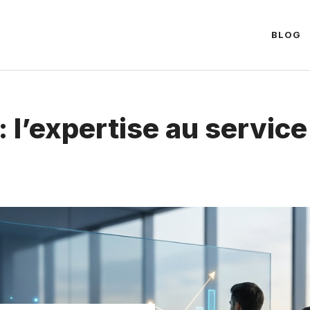
BLOG
 l’expertise au service