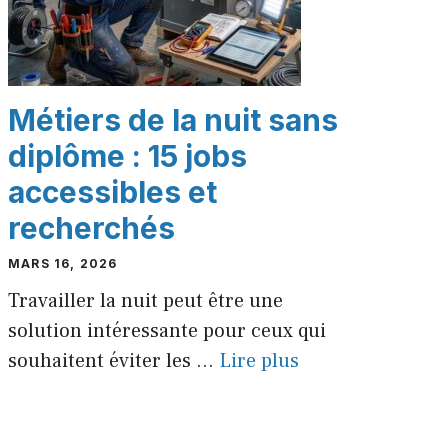
Métiers de la nuit sans
diplôme : 15 jobs
accessibles et
recherchés
MARS 16, 2026
Travailler la nuit peut être une
solution intéressante pour ceux qui
souhaitent éviter les ...
Lire plus