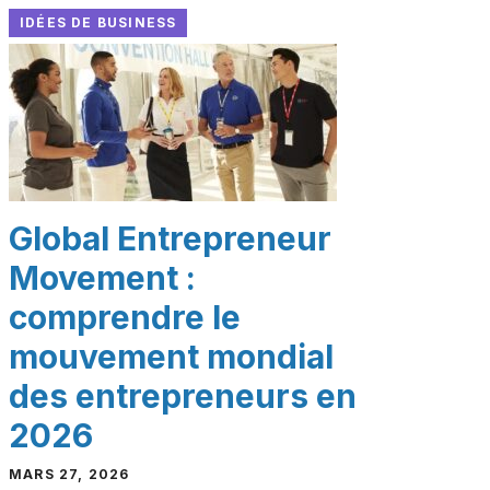
IDÉES DE BUSINESS
Global Entrepreneur
Movement :
comprendre le
mouvement mondial
des entrepreneurs en
2026
MARS 27, 2026