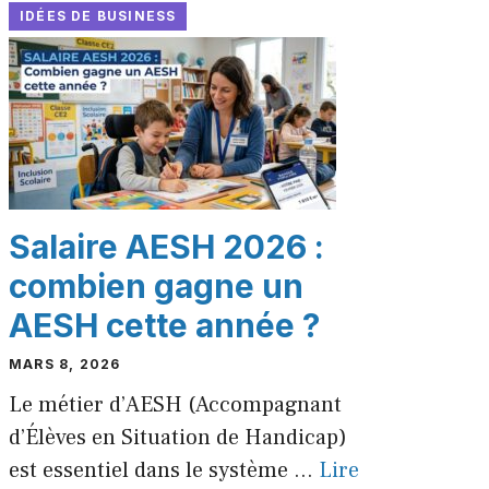
IDÉES DE BUSINESS
Salaire AESH 2026 :
combien gagne un
AESH cette année ?
MARS 8, 2026
Le métier d’AESH (Accompagnant
d’Élèves en Situation de Handicap)
est essentiel dans le système ...
Lire