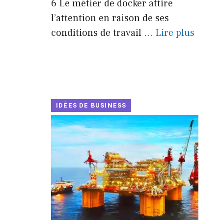
6 Le métier de docker attire
l’attention en raison de ses
conditions de travail ...
Lire plus
IDÉES DE BUSINESS