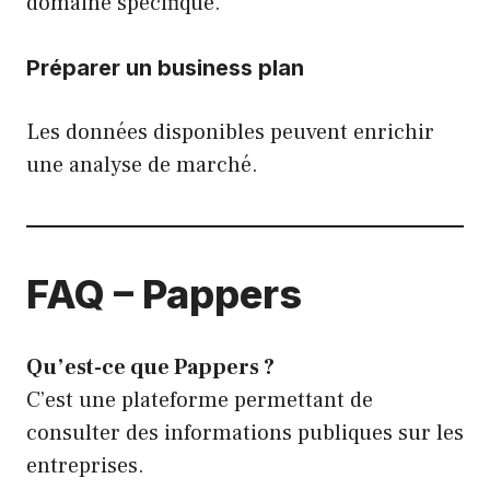
domaine spécifique.
Préparer un business plan
Les données disponibles peuvent enrichir
une analyse de marché.
FAQ – Pappers
Qu’est-ce que Pappers ?
C’est une plateforme permettant de
consulter des informations publiques sur les
entreprises.