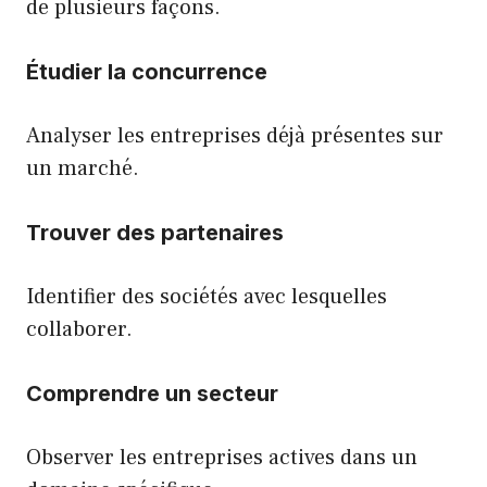
de plusieurs façons.
Étudier la concurrence
Analyser les entreprises déjà présentes sur
un marché.
Trouver des partenaires
Identifier des sociétés avec lesquelles
collaborer.
Comprendre un secteur
Observer les entreprises actives dans un