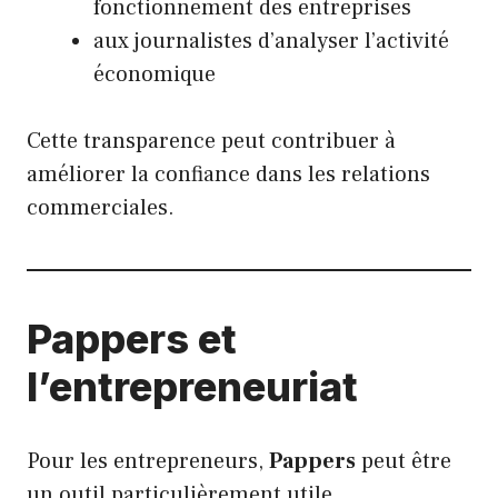
fonctionnement des entreprises
aux journalistes d’analyser l’activité
économique
Cette transparence peut contribuer à
améliorer la confiance dans les relations
commerciales.
Pappers et
l’entrepreneuriat
Pour les entrepreneurs,
Pappers
peut être
un outil particulièrement utile.