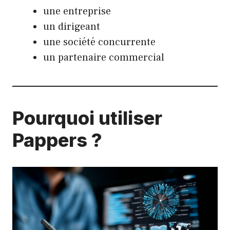
une entreprise
un dirigeant
une société concurrente
un partenaire commercial
Pourquoi utiliser
Pappers ?