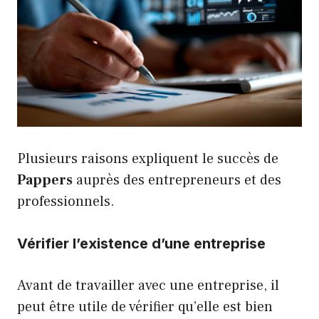
Plusieurs raisons expliquent le succès de
Pappers
auprès des entrepreneurs et des
professionnels.
Vérifier l’existence d’une entreprise
Avant de travailler avec une entreprise, il
peut être utile de vérifier qu’elle est bien