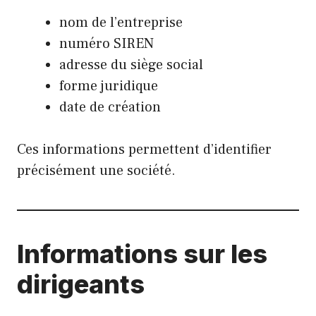
nom de l’entreprise
numéro SIREN
adresse du siège social
forme juridique
date de création
Ces informations permettent d’identifier
précisément une société.
Informations sur les
dirigeants