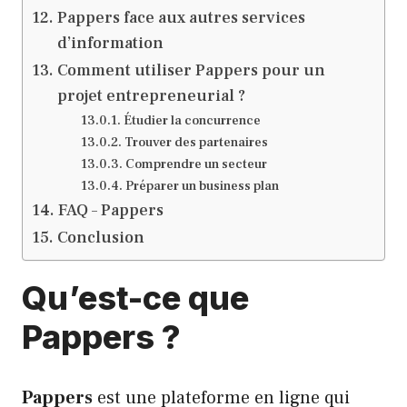
Pappers face aux autres services
d’information
Comment utiliser Pappers pour un
projet entrepreneurial ?
Étudier la concurrence
Trouver des partenaires
Comprendre un secteur
Préparer un business plan
FAQ – Pappers
Conclusion
Qu’est-ce que
Pappers ?
Pappers
est une plateforme en ligne qui