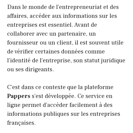
Dans le monde de l’entrepreneuriat et des
affaires, accéder aux informations sur les
entreprises est essentiel. Avant de
collaborer avec un partenaire, un
fournisseur ou un client, il est souvent utile
de vérifier certaines données comme
l’identité de l’entreprise, son statut juridique
ou ses dirigeants.
C’est dans ce contexte que la plateforme
Pappers
s’est développée. Ce service en
ligne permet d’accéder facilement à des
informations publiques sur les entreprises
françaises.