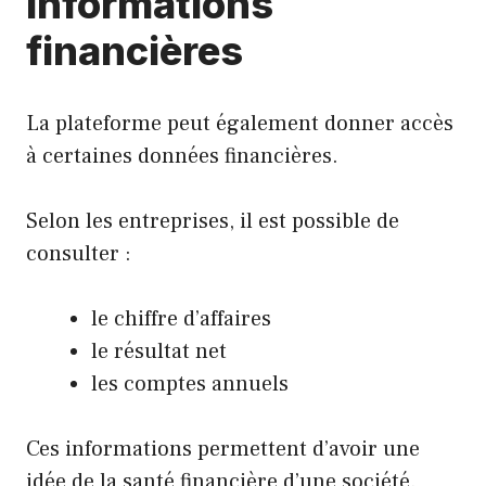
Informations
financières
La plateforme peut également donner accès
à certaines données financières.
Selon les entreprises, il est possible de
consulter :
le chiffre d’affaires
le résultat net
les comptes annuels
Ces informations permettent d’avoir une
idée de la santé financière d’une société.