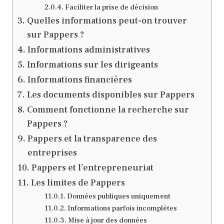
Faciliter la prise de décision
Quelles informations peut-on trouver
sur Pappers ?
Informations administratives
Informations sur les dirigeants
Informations financières
Les documents disponibles sur Pappers
Comment fonctionne la recherche sur
Pappers ?
Pappers et la transparence des
entreprises
Pappers et l’entrepreneuriat
Les limites de Pappers
Données publiques uniquement
Informations parfois incomplètes
Mise à jour des données