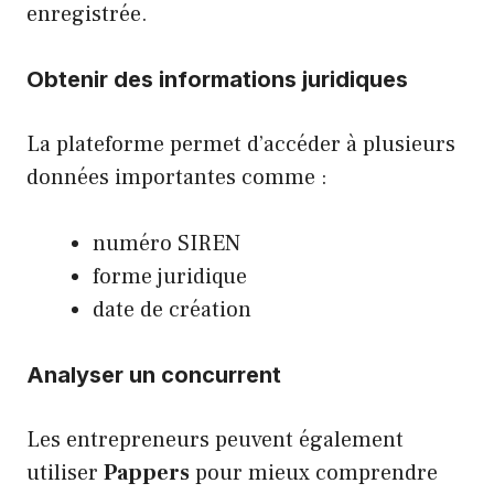
enregistrée.
Obtenir des informations juridiques
La plateforme permet d’accéder à plusieurs
données importantes comme :
numéro SIREN
forme juridique
date de création
Analyser un concurrent
Les entrepreneurs peuvent également
utiliser
Pappers
pour mieux comprendre