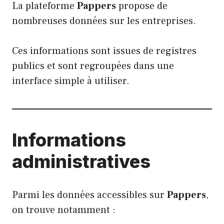
La plateforme
Pappers
propose de
nombreuses données sur les entreprises.
Ces informations sont issues de registres
publics et sont regroupées dans une
interface simple à utiliser.
Informations
administratives
Parmi les données accessibles sur
Pappers
,
on trouve notamment :