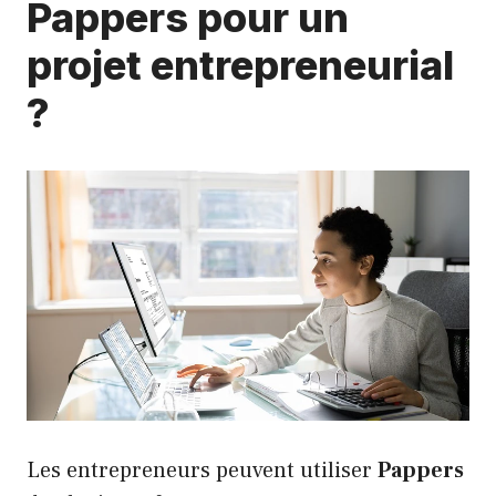
Pappers pour un
projet entrepreneurial
?
Les entrepreneurs peuvent utiliser
Pappers