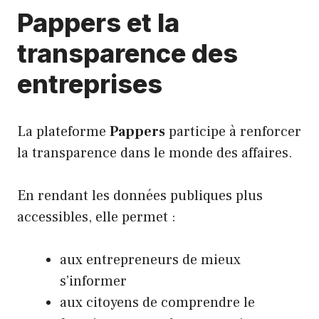
Pappers et la
transparence des
entreprises
La plateforme
Pappers
participe à renforcer
la transparence dans le monde des affaires.
En rendant les données publiques plus
accessibles, elle permet :
aux entrepreneurs de mieux
s’informer
aux citoyens de comprendre le