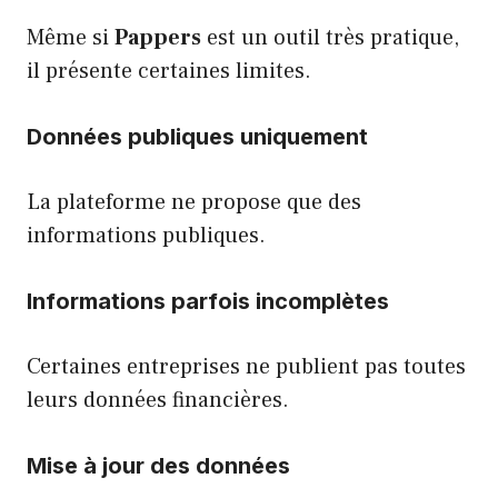
Même si
Pappers
est un outil très pratique,
il présente certaines limites.
Données publiques uniquement
La plateforme ne propose que des
informations publiques.
Informations parfois incomplètes
Certaines entreprises ne publient pas toutes
leurs données financières.
Mise à jour des données