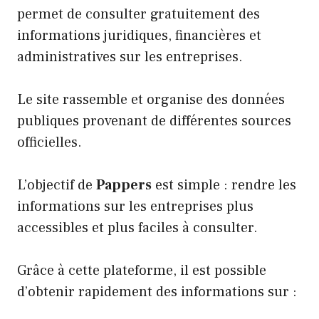
permet de consulter gratuitement des
informations juridiques, financières et
administratives sur les entreprises.
Le site rassemble et organise des données
publiques provenant de différentes sources
officielles.
L’objectif de
Pappers
est simple : rendre les
informations sur les entreprises plus
accessibles et plus faciles à consulter.
Grâce à cette plateforme, il est possible
d’obtenir rapidement des informations sur :