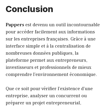
Conclusion
Pappers
est devenu un outil incontournable
pour accéder facilement aux informations
sur les entreprises françaises. Grâce à une
interface simple et à la centralisation de
nombreuses données publiques, la
plateforme permet aux entrepreneurs,
investisseurs et professionnels de mieux
comprendre l’environnement économique.
Que ce soit pour vérifier l’existence d’une
entreprise, analyser un concurrent ou
préparer un projet entrepreneurial,