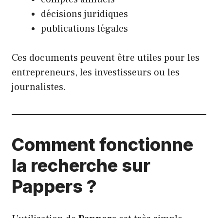
décisions juridiques
publications légales
Ces documents peuvent être utiles pour les
entrepreneurs, les investisseurs ou les
journalistes.
Comment fonctionne
la recherche sur
Pappers ?