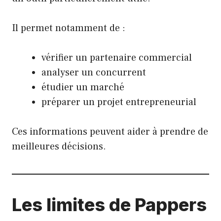
Il permet notamment de :
vérifier un partenaire commercial
analyser un concurrent
étudier un marché
préparer un projet entrepreneurial
Ces informations peuvent aider à prendre de
meilleures décisions.
Les limites de Pappers