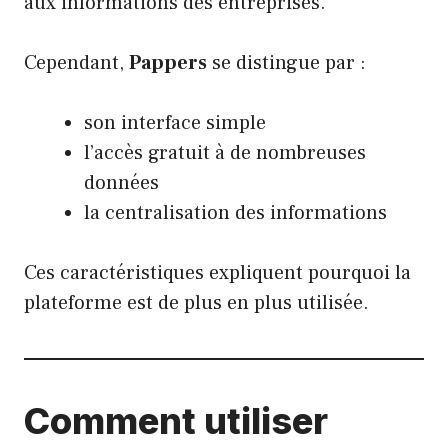
aux informations des entreprises.
Cependant,
Pappers
se distingue par :
son interface simple
l’accès gratuit à de nombreuses
données
la centralisation des informations
Ces caractéristiques expliquent pourquoi la
plateforme est de plus en plus utilisée.
Comment utiliser