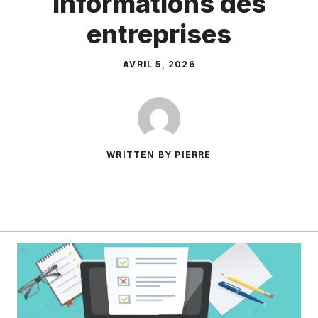
informations des
entreprises
AVRIL 5, 2026
WRITTEN BY PIERRE