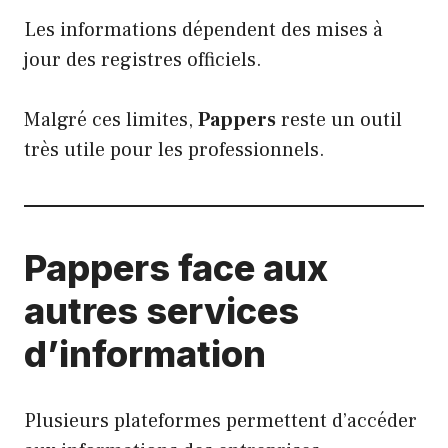
Les informations dépendent des mises à
jour des registres officiels.
Malgré ces limites,
Pappers
reste un outil
très utile pour les professionnels.
Pappers face aux
autres services
d’information
Plusieurs plateformes permettent d’accéder