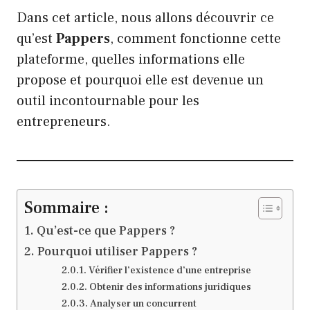
Dans cet article, nous allons découvrir ce
qu’est
Pappers
, comment fonctionne cette
plateforme, quelles informations elle
propose et pourquoi elle est devenue un
outil incontournable pour les
entrepreneurs.
Sommaire :
Qu’est-ce que Pappers ?
Pourquoi utiliser Pappers ?
Vérifier l’existence d’une entreprise
Obtenir des informations juridiques
Analyser un concurrent