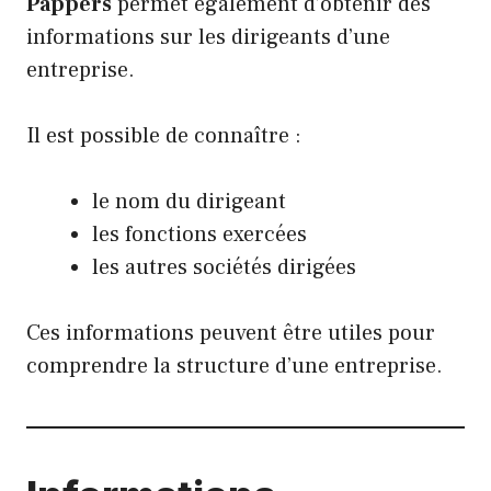
Pappers
permet également d’obtenir des
informations sur les dirigeants d’une
entreprise.
Il est possible de connaître :
le nom du dirigeant
les fonctions exercées
les autres sociétés dirigées
Ces informations peuvent être utiles pour
comprendre la structure d’une entreprise.