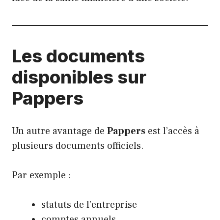
Les documents
disponibles sur
Pappers
Un autre avantage de
Pappers
est l’accès à
plusieurs documents officiels.
Par exemple :
statuts de l’entreprise
comptes annuels