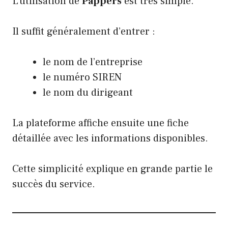
L’utilisation de
Pappers
est très simple.
Il suffit généralement d’entrer :
le nom de l’entreprise
le numéro SIREN
le nom du dirigeant
La plateforme affiche ensuite une fiche
détaillée avec les informations disponibles.
Cette simplicité explique en grande partie le
succès du service.