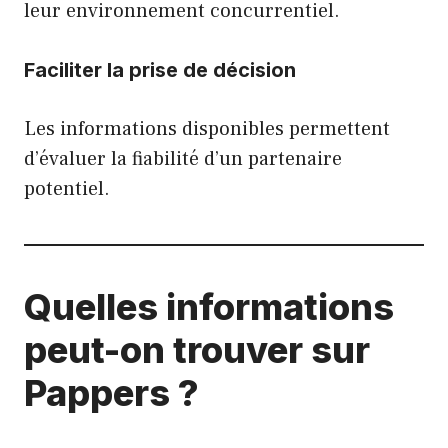
leur environnement concurrentiel.
Faciliter la prise de décision
Les informations disponibles permettent
d’évaluer la fiabilité d’un partenaire
potentiel.
Quelles informations
peut-on trouver sur
Pappers ?