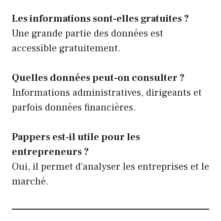
Les informations sont-elles gratuites ?
Une grande partie des données est
accessible gratuitement.
Quelles données peut-on consulter ?
Informations administratives, dirigeants et
parfois données financières.
Pappers est-il utile pour les
entrepreneurs ?
Oui, il permet d’analyser les entreprises et le
marché.