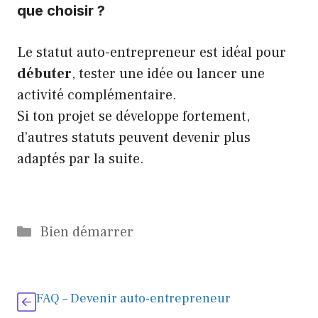
que choisir ?
Le statut auto-entrepreneur est idéal pour
débuter
, tester une idée ou lancer une
activité complémentaire.
Si ton projet se développe fortement,
d’autres statuts peuvent devenir plus
adaptés par la suite.
Catégories
Bien démarrer
FAQ – Devenir auto-entrepreneur