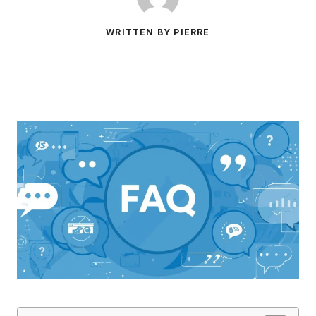
WRITTEN BY PIERRE