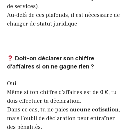
de services).
Au-delà de ces plafonds, il est nécessaire de
changer de statut juridique.
Doit-on déclarer son chiffre
d’affaires si on ne gagne rien ?
Oui.
Même si ton chiffre d’affaires est de
0 €
, tu
dois effectuer ta déclaration.
Dans ce cas, tu ne paies
aucune cotisation
,
mais l’oubli de déclaration peut entraîner
des pénalités.