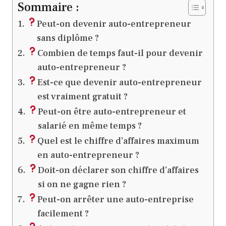
Sommaire :
Peut-on devenir auto-entrepreneur
sans diplôme ?
Combien de temps faut-il pour devenir
auto-entrepreneur ?
Est-ce que devenir auto-entrepreneur
est vraiment gratuit ?
Peut-on être auto-entrepreneur et
salarié en même temps ?
Quel est le chiffre d’affaires maximum
en auto-entrepreneur ?
Doit-on déclarer son chiffre d’affaires
si on ne gagne rien ?
Peut-on arrêter une auto-entreprise
facilement ?