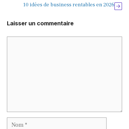
10 idées de business rentables en 2026
Laisser un commentaire
Commentaire
Nom