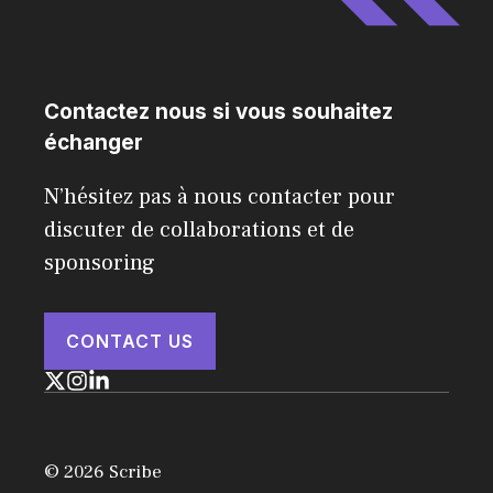
Contactez nous si vous souhaitez
échanger
N’hésitez pas à nous contacter pour
discuter de collaborations et de
sponsoring
CONTACT US
© 2026 Scribe