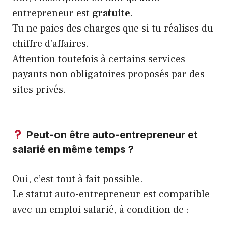
entrepreneur est
gratuite
.
Tu ne paies des charges que si tu réalises du
chiffre d’affaires.
Attention toutefois à certains services
payants non obligatoires proposés par des
sites privés.
Peut-on être auto-entrepreneur et
salarié en même temps ?
Oui, c’est tout à fait possible.
Le statut auto-entrepreneur est compatible
avec un emploi salarié, à condition de :