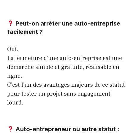
Peut-on arrêter une auto-entreprise
facilement ?
Oui.
La fermeture d’une auto-entreprise est une
démarche simple et gratuite, réalisable en
ligne.
C’est l’un des avantages majeurs de ce statut
pour tester un projet sans engagement
lourd.
Auto-entrepreneur ou autre statut :