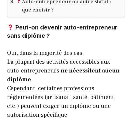
Auto-entrepreneur ou autre statut :
que choisir ?
Peut-on devenir auto-entrepreneur
sans diplôme ?
Oui, dans la majorité des cas.
La plupart des activités accessibles aux
auto-entrepreneurs
ne nécessitent aucun
diplôme
.
Cependant, certaines professions
réglementées (artisanat, santé, bâtiment,
etc.) peuvent exiger un diplôme ou une
autorisation spécifique.