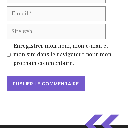
E-
mail
Site
web
Enregistrer mon nom, mon e-mail et
mon site dans le navigateur pour mon
prochain commentaire.