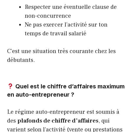
Respecter une éventuelle clause de
non-concurrence
Ne pas exercer l’activité sur ton
temps de travail salarié
C’est une situation très courante chez les
débutants.
Quel est le chiffre d’affaires maximum
en auto-entrepreneur ?
Le régime auto-entrepreneur est soumis à
des
plafonds de chiffre d’affaires
, qui
varient selon l’activité (vente ou prestations