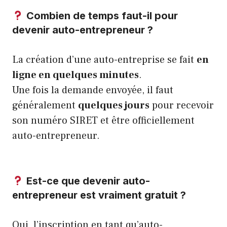
Combien de temps faut-il pour
devenir auto-entrepreneur ?
La création d’une auto-entreprise se fait
en
ligne en quelques minutes
.
Une fois la demande envoyée, il faut
généralement
quelques jours
pour recevoir
son numéro SIRET et être officiellement
auto-entrepreneur.
Est-ce que devenir auto-
entrepreneur est vraiment gratuit ?
Oui, l’inscription en tant qu’auto-