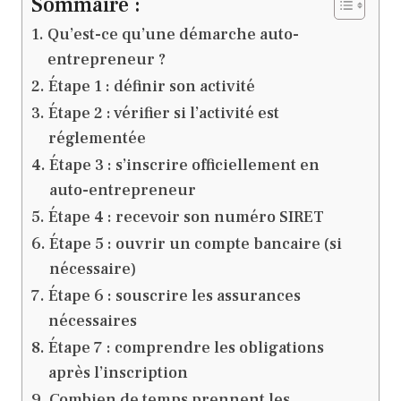
Sommaire :
Qu’est-ce qu’une démarche auto-
entrepreneur ?
Étape 1 : définir son activité
Étape 2 : vérifier si l’activité est
réglementée
Étape 3 : s’inscrire officiellement en
auto-entrepreneur
Étape 4 : recevoir son numéro SIRET
Étape 5 : ouvrir un compte bancaire (si
nécessaire)
Étape 6 : souscrire les assurances
nécessaires
Étape 7 : comprendre les obligations
après l’inscription
Combien de temps prennent les