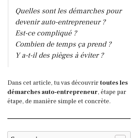
Quelles sont les démarches pour
devenir auto-entrepreneur ?
Est-ce compliqué ?
Combien de temps ça prend ?
Y a-t-il des pièges à éviter ?
Dans cet article, tu vas découvrir
toutes les
démarches auto-entrepreneur
, étape par
étape, de manière simple et concrète.