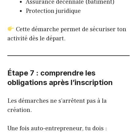
Assurance décennale (bâtiment)
Protection juridique
Cette démarche permet de sécuriser ton
activité dès le départ.
Étape 7 : comprendre les
obligations après l’inscription
Les démarches ne s’arrêtent pas à la
création.
Une fois auto-entrepreneur, tu dois :