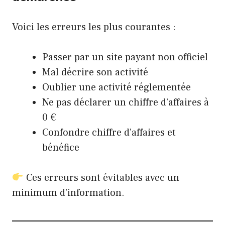
Voici les erreurs les plus courantes :
Passer par un site payant non officiel
Mal décrire son activité
Oublier une activité réglementée
Ne pas déclarer un chiffre d’affaires à
0 €
Confondre chiffre d’affaires et
bénéfice
Ces erreurs sont évitables avec un
minimum d’information.