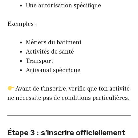
Une autorisation spécifique
Exemples :
Métiers du bâtiment
Activités de santé
Transport
Artisanat spécifique
Avant de t’inscrire, vérifie que ton activité
ne nécessite pas de conditions particulières.
Étape 3 : s’inscrire officiellement