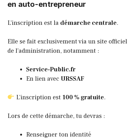
en auto-entrepreneur
L’inscription est la
démarche centrale
.
Elle se fait exclusivement via un site officiel
de l’administration, notamment :
Service-Public.fr
En lien avec
URSSAF
L’inscription est
100 % gratuite
.
Lors de cette démarche, tu devras :
Renseigner ton identité