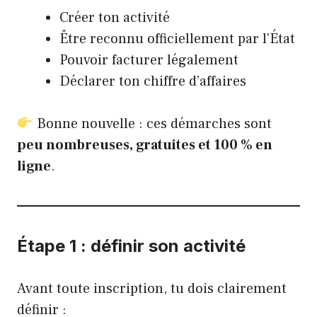
Créer ton activité
Être reconnu officiellement par l’État
Pouvoir facturer légalement
Déclarer ton chiffre d’affaires
Bonne nouvelle : ces démarches sont
peu nombreuses, gratuites et 100 % en
ligne
.
Étape 1 : définir son activité
Avant toute inscription, tu dois clairement
définir :