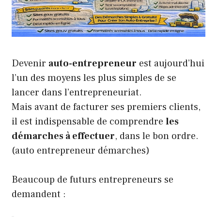
Devenir
auto-entrepreneur
est aujourd’hui
l’un des moyens les plus simples de se
lancer dans l’entrepreneuriat.
Mais avant de facturer ses premiers clients,
il est indispensable de comprendre
les
démarches à effectuer
, dans le bon ordre.
(auto entrepreneur démarches)
Beaucoup de futurs entrepreneurs se
demandent :