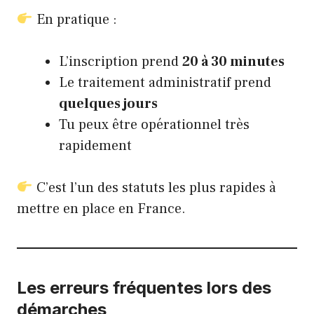
En pratique :
L’inscription prend
20 à 30 minutes
Le traitement administratif prend
quelques jours
Tu peux être opérationnel très
rapidement
C’est l’un des statuts les plus rapides à
mettre en place en France.
Les erreurs fréquentes lors des
démarches