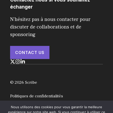
échanger
N’hésitez pas à nous contacter pour
discuter de collaborations et de
sponsoring
CONTACT US
© 2026 Scribe
Politiques de confidentialités
Mentions légales
Nous utilisons des cookies pour vous garantir la meilleure
expérience sur notre site web. Si vous continuez à utiliser ce