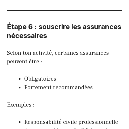
Étape 6 : souscrire les assurances
nécessaires
Selon ton activité, certaines assurances
peuvent être :
Obligatoires
Fortement recommandées
Exemples :
Responsabilité civile professionnelle