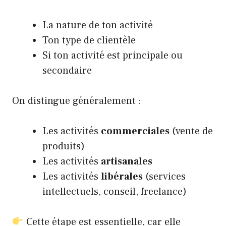
La nature de ton activité
Ton type de clientèle
Si ton activité est principale ou
secondaire
On distingue généralement :
Les activités
commerciales
(vente de
produits)
Les activités
artisanales
Les activités
libérales
(services
intellectuels, conseil, freelance)
Cette étape est essentielle, car elle