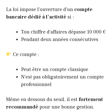
La loi impose l’ouverture d’un
compte
bancaire dédié à l’activité
si :
Ton chiffre d’affaires dépasse 10 000 €
Pendant deux années consécutives
Ce compte :
Peut être un compte classique
N’est pas obligatoirement un compte
professionnel
Même en dessous du seuil, il est
fortement
recommandé
pour une bonne gestion.