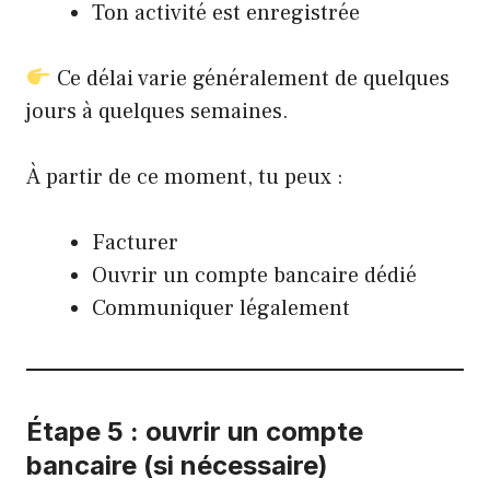
Ton activité est enregistrée
Ce délai varie généralement de quelques
jours à quelques semaines.
À partir de ce moment, tu peux :
Facturer
Ouvrir un compte bancaire dédié
Communiquer légalement
Étape 5 : ouvrir un compte
bancaire (si nécessaire)