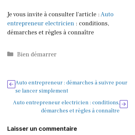
Je vous invite à consulter l’article :
Auto
entrepreneur electricien
: conditions,
démarches et règles à connaître
Catégories
Bien démarrer
Auto entrepreneur : démarches à suivre pour
se lancer simplement
Auto entrepreneur electricien : conditions,
démarches et règles à connaître
Laisser un commentaire