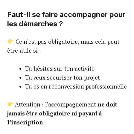
Faut-il se faire accompagner pour
les démarches ?
Ce n’est pas obligatoire, mais cela peut
être utile si :
Tu hésites sur ton activité
Tu veux sécuriser ton projet
Tu es en reconversion professionnelle
Attention : l’accompagnement
ne doit
jamais être obligatoire ni payant à
l’inscription
.