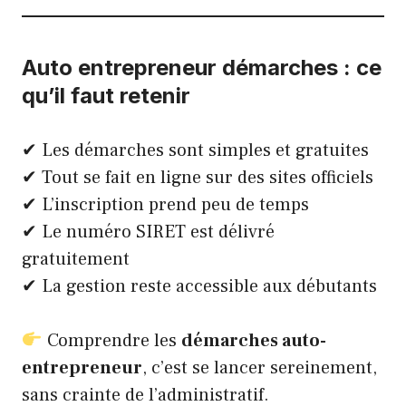
Auto entrepreneur démarches : ce
qu’il faut retenir
✔ Les démarches sont simples et gratuites
✔ Tout se fait en ligne sur des sites officiels
✔ L’inscription prend peu de temps
✔ Le numéro SIRET est délivré
gratuitement
✔ La gestion reste accessible aux débutants
Comprendre les
démarches auto-
entrepreneur
, c’est se lancer sereinement,
sans crainte de l’administratif.