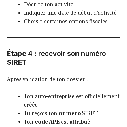
Décrire ton activité
Indiquer une date de début d’activité
Choisir certaines options fiscales
Étape 4 : recevoir son numéro
SIRET
Après validation de ton dossier :
Ton auto-entreprise est officiellement
créée
Tu reçois ton
numéro SIRET
Ton
code APE
est attribué