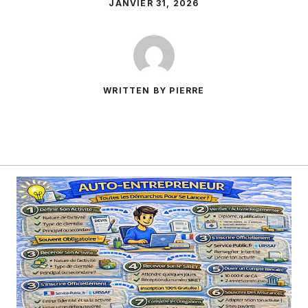
JANVIER 31, 2026
WRITTEN BY PIERRE