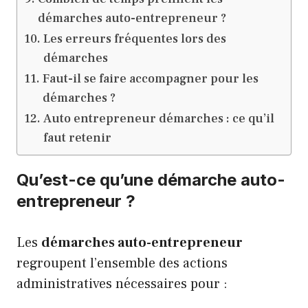
démarches auto-entrepreneur ?
Les erreurs fréquentes lors des
démarches
Faut-il se faire accompagner pour les
démarches ?
Auto entrepreneur démarches : ce qu’il
faut retenir
Qu’est-ce qu’une démarche auto-
entrepreneur ?
Les
démarches auto-entrepreneur
regroupent l’ensemble des actions
administratives nécessaires pour :