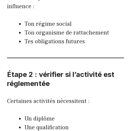
influence :
Ton régime social
Ton organisme de rattachement
Tes obligations futures
Étape 2 : vérifier si l’activité est
réglementée
Certaines activités nécessitent :
Un diplôme
Une qualification