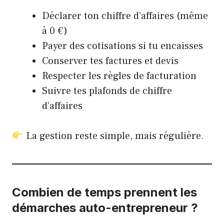
Déclarer ton chiffre d’affaires (même
à 0 €)
Payer des cotisations si tu encaisses
Conserver tes factures et devis
Respecter les règles de facturation
Suivre tes plafonds de chiffre
d’affaires
La gestion reste simple, mais régulière.
Combien de temps prennent les
démarches auto-entrepreneur ?