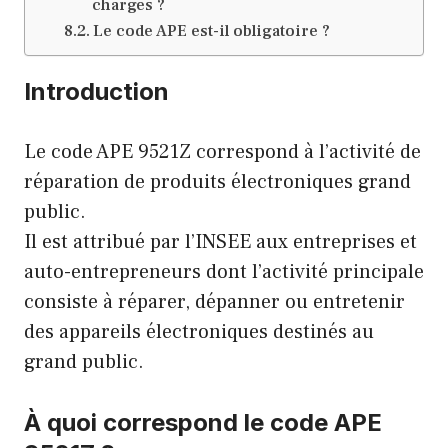
charges ?
Le code APE est-il obligatoire ?
Introduction
Le code APE 9521Z correspond à l’activité de
réparation de produits électroniques grand
public.
Il est attribué par l’INSEE aux entreprises et
auto-entrepreneurs dont l’activité principale
consiste à réparer, dépanner ou entretenir
des appareils électroniques destinés au
grand public.
À quoi correspond le code APE