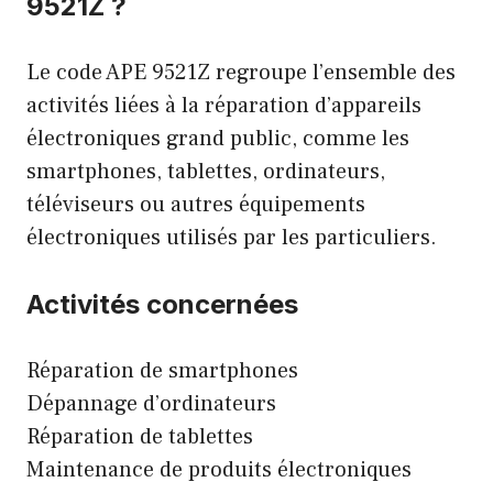
9521Z ?
Le code APE 9521Z regroupe l’ensemble des
activités liées à la réparation d’appareils
électroniques grand public, comme les
smartphones, tablettes, ordinateurs,
téléviseurs ou autres équipements
électroniques utilisés par les particuliers.
Activités concernées
Réparation de smartphones
Dépannage d’ordinateurs
Réparation de tablettes
Maintenance de produits électroniques