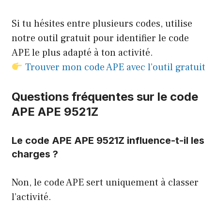
Si tu hésites entre plusieurs codes, utilise
notre outil gratuit pour identifier le code
APE le plus adapté à ton activité.
Trouver mon code APE avec l’outil gratuit
Questions fréquentes sur le code
APE APE 9521Z
Le code APE APE 9521Z influence-t-il les
charges ?
Non, le code APE sert uniquement à classer
l’activité.