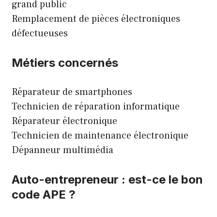
grand public
Remplacement de pièces électroniques
défectueuses
Métiers concernés
Réparateur de smartphones
Technicien de réparation informatique
Réparateur électronique
Technicien de maintenance électronique
Dépanneur multimédia
Auto-entrepreneur : est-ce le bon
code APE ?