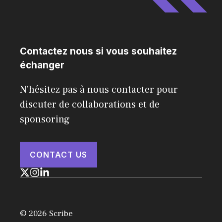
Contactez nous si vous souhaitez
échanger
N’hésitez pas à nous contacter pour
discuter de collaborations et de
sponsoring
CONTACT US
© 2026 Scribe