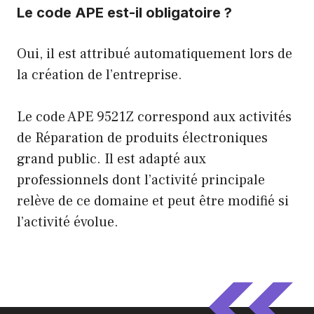
Le code APE est-il obligatoire ?
Oui, il est attribué automatiquement lors de
la création de l’entreprise.
Le code APE 9521Z correspond aux activités
de Réparation de produits électroniques
grand public. Il est adapté aux
professionnels dont l’activité principale
relève de ce domaine et peut être modifié si
l’activité évolue.