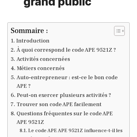
grand public
Sommaire :
Introduction
À quoi correspond le code APE 9521Z ?
Activités concernées
Métiers concernés
Auto-entrepreneur : est-ce le bon code
APE ?
Peut-on exercer plusieurs activités ?
Trouver son code APE facilement
Questions fréquentes sur le code APE
APE 9521Z
Le code APE APE 9521Z influence-t-il les