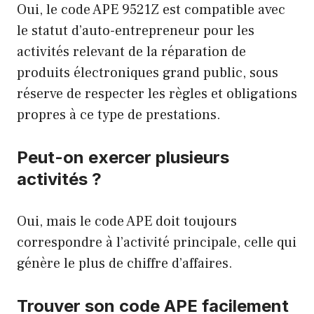
Oui, le code APE 9521Z est compatible avec
le statut d’auto-entrepreneur pour les
activités relevant de la réparation de
produits électroniques grand public, sous
réserve de respecter les règles et obligations
propres à ce type de prestations.
Peut-on exercer plusieurs
activités ?
Oui, mais le code APE doit toujours
correspondre à l’activité principale, celle qui
génère le plus de chiffre d’affaires.
Trouver son code APE facilement